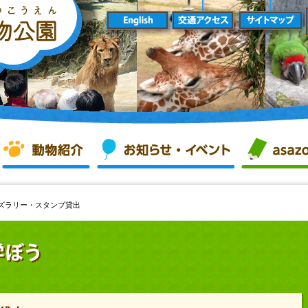
ラリー・スタンプ貸出