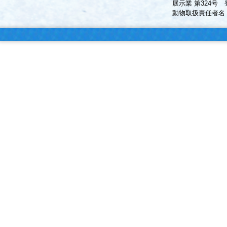
展示業 第324号 
動物取扱責任者名