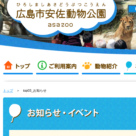
トップ
＞ top03_お知らせ