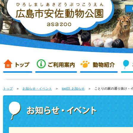
トップ
＞
お知らせ・イベント
＞
top03_お知らせ
＞ ことりの家の通り抜け・イン