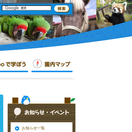
お知らせ一覧