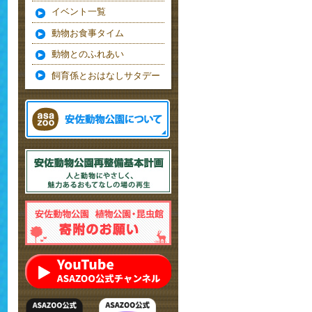
イベント一覧
動物お食事タイム
動物とのふれあい
飼育係とおはなしサタデー