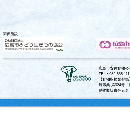
関係施設
広島市安佐動物公園
TEL：082-838-11
【動物取扱業登録
展示業 第324号 
動物取扱責任者名