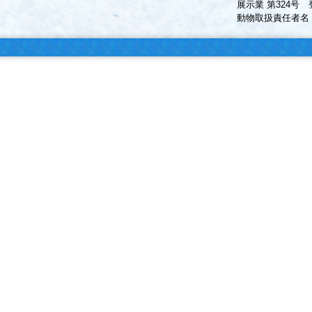
展示業 第324号 
動物取扱責任者名