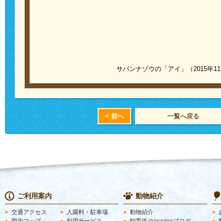
サバンナゾウの「アイ」（2015年1
< 前へ
一覧へ戻る
ご利用案内
動物紹介
交通アクセス
入園料・駐車場
動物紹介