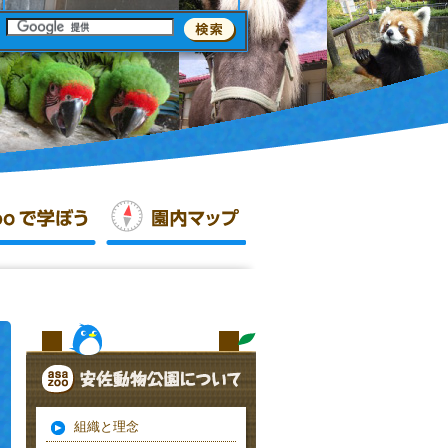
組織と理念