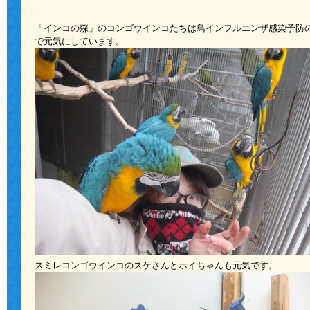
「インコの森」のコンゴウインコたちは鳥インフルエンザ感染予防
で元気にしています。
スミレコンゴウインコのスケさんとホイちゃんも元気です。