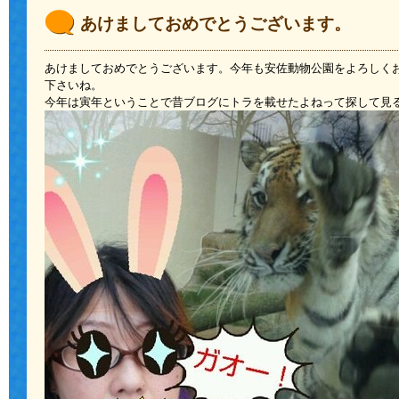
あけましておめでとうございます。
あけましておめでとうございます。今年も安佐動物公園をよろしく
下さいね。
今年は寅年ということで昔ブログにトラを載せたよねって探して見