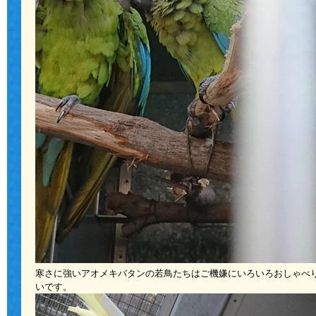
寒さに強いアオメキバタンの若鳥たちはご機嫌にいろいろおしゃべ
いです。