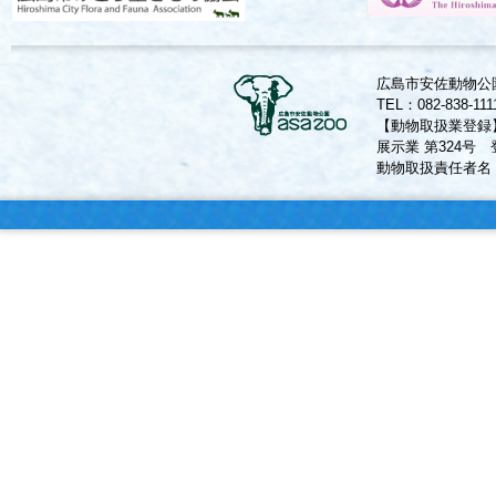
広島市安佐動物公園
TEL：082-838-11
【動物取扱業登録
展示業 第324号 
動物取扱責任者名