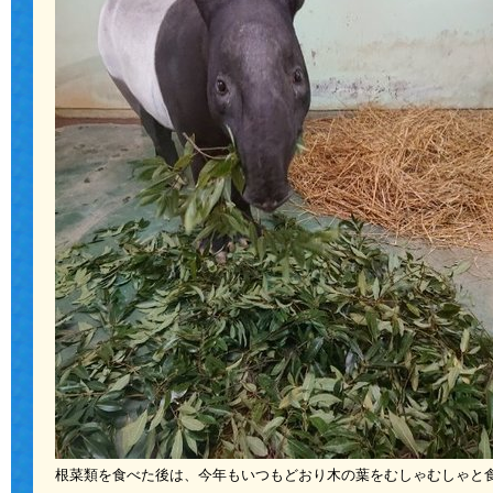
根菜類を食べた後は、今年もいつもどおり木の葉をむしゃむしゃと