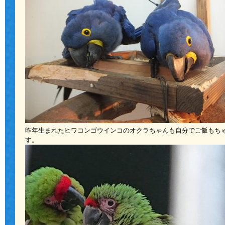
昨年生まれたヒワコンゴウインコのオクラちゃんも自分でご飯もち
す。