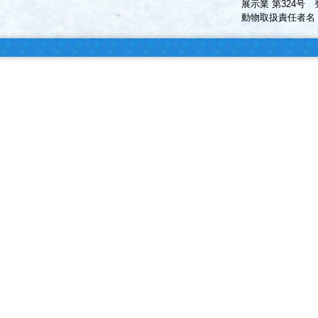
展示業 第324号 
動物取扱責任者名