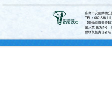
広島市安佐動物公園
TEL：082-838-11
【動物取扱業登録
展示業 第324号 
動物取扱責任者名